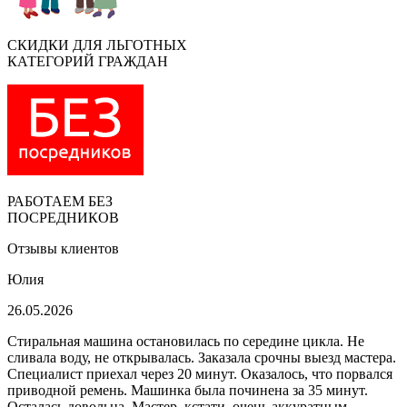
СКИДКИ ДЛЯ ЛЬГОТНЫХ
КАТЕГОРИЙ ГРАЖДАН
РАБОТАЕМ БЕЗ
ПОСРЕДНИКОВ
Отзывы клиентов
Юлия
26.05.2026
Стиральная машина остановилась по середине цикла. Не
сливала воду, не открывалась. Заказала срочны выезд мастера.
Специалист приехал через 20 минут. Оказалось, что порвался
приводной ремень. Машинка была починена за 35 минут.
Осталась довольна. Мастер, кстати, очень аккуратным