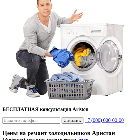
БЕСПЛАТНАЯ консультация Ariston
+7 (000) 000-00-00
Заказать
Цены на ремонт холодильников Аристон
(Ariston) можно посмотреть
тут