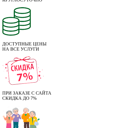
ДОСТУПНЫЕ ЦЕНЫ
НА ВСЕ УСЛУГИ
ПРИ ЗАКАЗЕ С САЙТА
СКИДКА ДО 7%