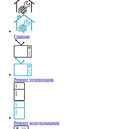
Главная
Ремонт телевизоров
Ремонт холодильников