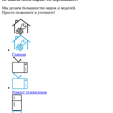
Мы делаем большинство марок и моделей.
Просто позвоните и уточните!
Главная
Ремонт телевизоров