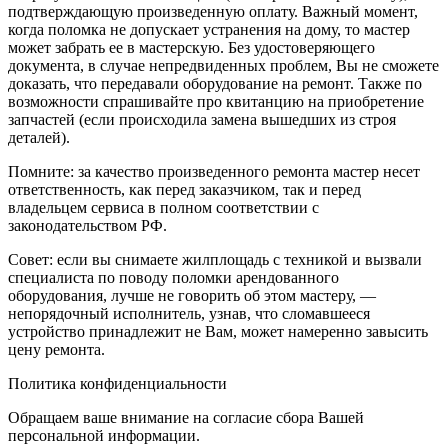
подтверждающую произведенную оплату. Важный момент,
когда поломка не допускает устранения на дому, то мастер
может забрать ее в мастерскую. Без удостоверяющего
документа, в случае непредвиденных проблем, Вы не сможете
доказать, что передавали оборудование на ремонт. Также по
возможности спрашивайте про квитанцию на приобретение
запчастей (если происходила замена вышедших из строя
деталей).
Помните: за качество произведенного ремонта мастер несет
ответственность, как перед заказчиком, так и перед
владельцем сервиса в полном соответствии с
законодательством РФ.
Совет: если вы снимаете жилплощадь с техникой и вызвали
специалиста по поводу поломки арендованного
оборудования, лучше не говорить об этом мастеру, —
непорядочный исполнитель, узнав, что сломавшееся
устройство принадлежит не Вам, может намеренно завысить
цену ремонта.
Политика конфиденциальности
Обращаем ваше внимание на согласие сбора Вашей
персональной информации.