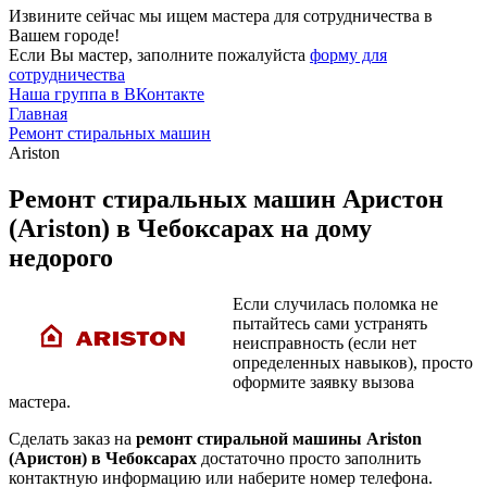
Извините сейчас мы ищем мастера для сотрудничества в
Вашем городе!
Если Вы мастер, заполните пожалуйста
форму для
сотрудничества
Наша группа в ВКонтакте
Главная
Ремонт стиральных машин
Ariston
Ремонт стиральных машин Аристон
(Ariston) в Чебоксарах на дому
недорого
Если случилась поломка не
пытайтесь сами устранять
неисправность (если нет
определенных навыков), просто
оформите заявку вызова
мастера.
Сделать заказ на
ремонт стиральной машины Ariston
(Аристон) в Чебоксарах
достаточно просто заполнить
контактную информацию или наберите номер телефона.