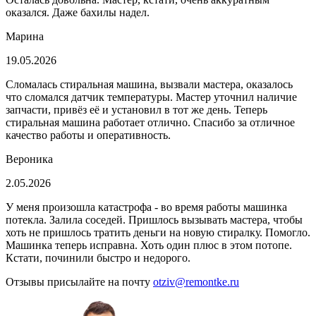
оказался. Даже бахилы надел.
Марина
19.05.2026
Сломалась стиральная машина, вызвали мастера, оказалось
что сломался датчик температуры. Мастер уточнил наличие
запчасти, привёз её и установил в тот же день. Теперь
стиральная машина работает отлично. Спасибо за отличное
качество работы и оперативность.
Вероника
2.05.2026
У меня произошла катастрофа - во время работы машинка
потекла. Залила соседей. Пришлось вызывать мастера, чтобы
хоть не пришлось тратить деньги на новую стиралку. Помогло.
Машинка теперь исправна. Хоть один плюс в этом потопе.
Кстати, починили быстро и недорого.
Отзывы присылайте на почту
otziv@remontke.ru