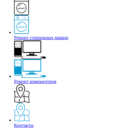
Ремонт стиральных машин
Ремонт компьютеров
Контакты