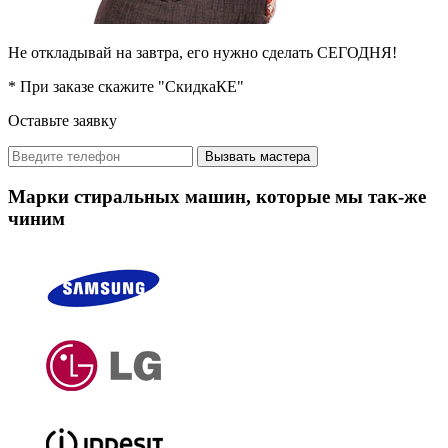
Не откладывай на завтра, его нужно сделать СЕГОДНЯ!
* При заказе скажите "СкидкаКЕ"
Оставьте заявку
Вызвать мастера
Марки стиральных машин, которые мы так-же
чиним