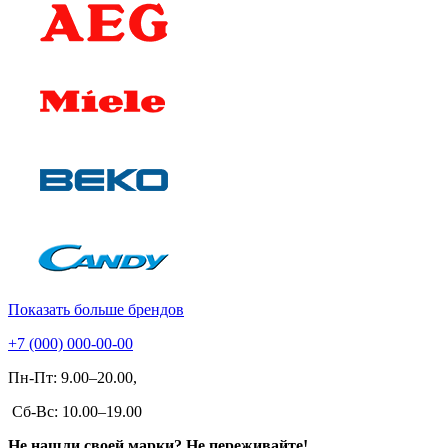
Показать больше брендов
+7 (000) 000-00-00
Пн-Пт: 9.00–20.00,
Сб-Вс: 10.00–19.00
Не нашли своей марки? Не переживайте!