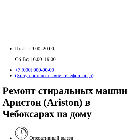
Пн-Пт: 9.00–20.00,
Сб-Вс: 10.00–19.00
+7 (000) 000-00-00
(Хочу поставить свой телефон сюда)
Ремонт стиральных машин
Аристон (Ariston) в
Чебоксарах на дому
Оперативный выезд