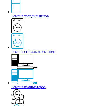
Ремонт холодильников
Ремонт стиральных машин
Ремонт компьютеров