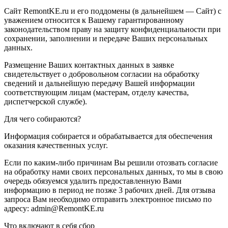
Сайт RemontKE.ru и его поддомены (в дальнейшем — Сайт) с
уважением относится к Вашему гарантированному
законодательством праву на защиту конфиденциальности при
сохранении, заполнении и передаче Ваших персональных
данных.
Размещение Ваших контактных данных в заявке
свидетельствует о добровольном согласии на обработку
сведений и дальнейшую передачу Вашей информации
соответствующим лицам (мастерам, отделу качества,
диспетчерской службе).
Для чего собираются?
Информация собирается и обрабатывается для обеспечения
оказания качественных услуг.
Если по каким-либо причинам Вы решили отозвать согласие
на обработку нами своих персональных данных, то мы в свою
очередь обязуемся удалить предоставленную Вами
информацию в период не позже 3 рабочих дней. Для отзыва
запроса Вам необходимо отправить электронное письмо по
адресу: admin@RemontKE.ru
Что включают в себя сбор