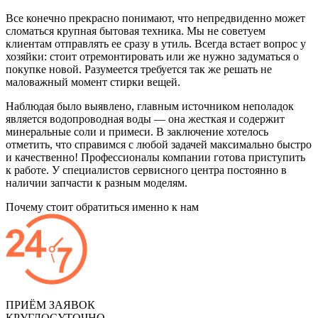
Все конечно прекрасно понимают, что непредвиденно может
сломаться крупная бытовая техника. Мы не советуем
клиентам отправлять ее сразу в утиль. Всегда встает вопрос у
хозяйки: стоит отремонтировать или же нужно задуматься о
покупке новой. Разумеется требуется так же решать не
маловажный момент стирки вещей.
Наблюдая было выявлено, главным источником неполадок
является водопроводная воды — она жесткая и содержит
минеральные соли и примеси. В заключение хотелось
отметить, что справимся с любой задачей максимально быстро
и качественно! Профессионалы компании готова приступить
к работе. У специалистов сервисного центра постоянно в
наличии запчасти к разным моделям.
Почему стоит обратиться именно к нам
ПРИЁМ ЗАЯВОК
КРУГЛОСУТОЧНО