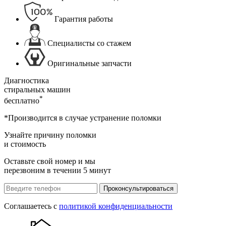
Гарантия работы
Специалисты со стажем
Оригинальные запчасти
Диагностика
стиральных машин
*
бесплатно
*Производится в случае устранение поломки
Узнайте причину поломки
и стоимость
Оставьте свой номер и мы
перезвоним в течении 5 минут
Проконсультироваться
Соглашаетесь с
политикой конфиденциальности