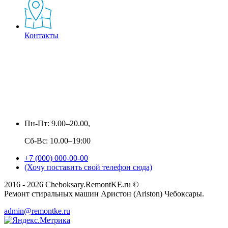
Контакты
Пн-Пт: 9.00–20.00,
Сб-Вс: 10.00–19:00
+7 (000) 000-00-00
(Хочу поставить свой телефон сюда)
2016 - 2026 Cheboksary.RemontKE.ru ©
Ремонт стиральных машин Аристон (Ariston) Чебоксары.
admin@remontke.ru