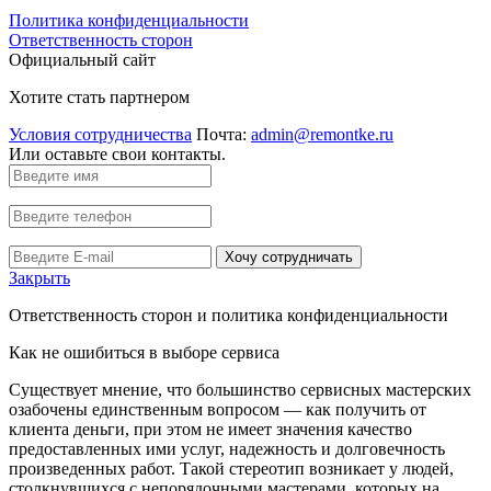
Политика конфиденциальности
Ответственность сторон
Официальный сайт
Хотите стать партнером
Условия сотрудничества
Почта:
admin@remontke.ru
Или оставьте свои контакты.
Хочу сотрудничать
Закрыть
Ответственность сторон и политика конфиденциальности
Как не ошибиться в выборе сервиса
Существует мнение, что большинство сервисных мастерских
озабочены единственным вопросом — как получить от
клиента деньги, при этом не имеет значения качество
предоставленных ими услуг, надежность и долговечность
произведенных работ. Такой стереотип возникает у людей,
столкнувшихся с непорядочными мастерами, которых на