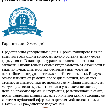
Гарантия - до 12 месяцев!
Представлены усредненные цены. Проконсультироваться по
всем интересующим вопросам можно оставив заявку через
форму связи. В наш прейскурант не включены цены на
запчасти. Окончательная сумма будет зависеть от сложности и
вида поломки. Диагностика бесплатна при условии
дальнейшего сотрудничества.дальнейшего ремонта. В случае
отказа клиента от ремонта после диагностики, взимается
стоимость диагностики по прейскуранту. Наши специалисты
могут производить ремонт техники у вас дома по договорной
цене в нерабочее время. Информация, размещенная на сайте,
носит ознакомительный характер и ни при каких условиях не
является публичной офертой, определяемой положениями
Статьи 437 Гражданского кодекса РФ.