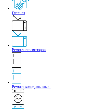
Главная
Ремонт телевизоров
Ремонт холодильников