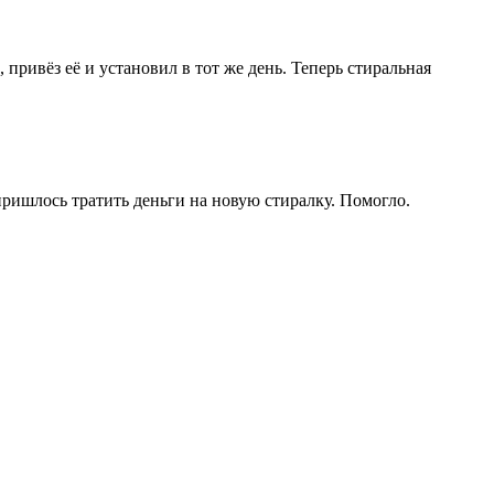
привёз её и установил в тот же день. Теперь стиральная
пришлось тратить деньги на новую стиралку. Помогло.