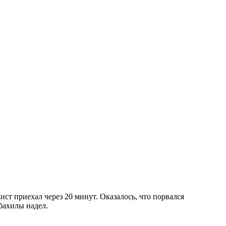
ист приехал через 20 минут. Оказалось, что порвался
бахилы надел.