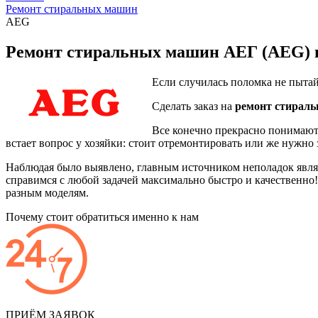
Ремонт стиральных машин
AEG
Ремонт стиральных машин АЕГ (AEG) в
Если случилась поломка не пытай
Сделать заказ на
ремонт стирал
Все конечно прекрасно понимают,
встает вопрос у хозяйки: стоит отремонтировать или же нужно
Наблюдая было выявлено, главным источником неполадок являе
справимся с любой задачей максимально быстро и качественно
разным моделям.
Почему стоит обратиться именно к нам
ПРИЁМ ЗАЯВОК