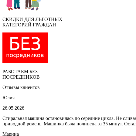
СКИДКИ ДЛЯ ЛЬГОТНЫХ
КАТЕГОРИЙ ГРАЖДАН
РАБОТАЕМ БЕЗ
ПОСРЕДНИКОВ
Отзывы клиентов
Юлия
26.05.2026
Стиральная машина остановилась по середине цикла. Не сливала
приводной ремень. Машинка была починена за 35 минут. Остала
Марина