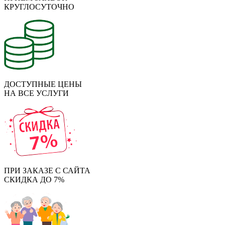
КРУГЛОСУТОЧНО
ДОСТУПНЫЕ ЦЕНЫ
НА ВСЕ УСЛУГИ
ПРИ ЗАКАЗЕ С САЙТА
СКИДКА ДО 7%