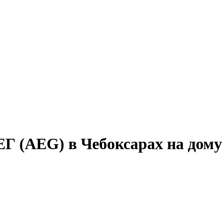
Г (AEG) в Чебоксарах на дому