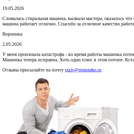
19.05.2026
Сломалась стиральная машина, вызвали мастера, оказалось что 
машина работает отлично. Спасибо за отличное качество работ
Вероника
2.05.2026
У меня произошла катастрофа - во время работы машинка потек
Машинка теперь исправна. Хоть один плюс в этом потопе. Кст
Отзывы присылайте на почту
otziv@remontke.ru