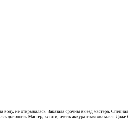
 воду, не открывалась. Заказала срочны выезд мастера. Специал
сь довольна. Мастер, кстати, очень аккуратным оказался. Даже 