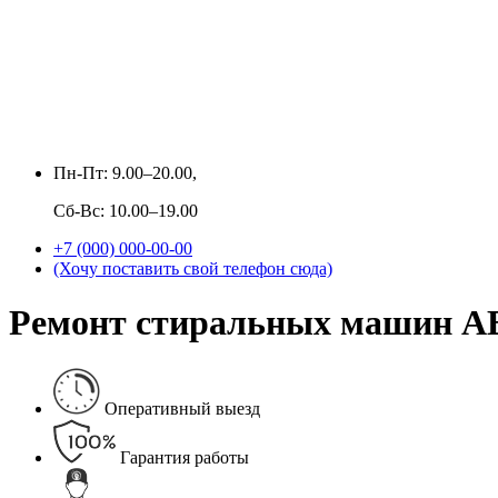
Пн-Пт: 9.00–20.00,
Сб-Вс: 10.00–19.00
+7 (000) 000-00-00
(Хочу поставить свой телефон сюда)
Ремонт стиральных машин АЕ
Оперативный выезд
Гарантия работы