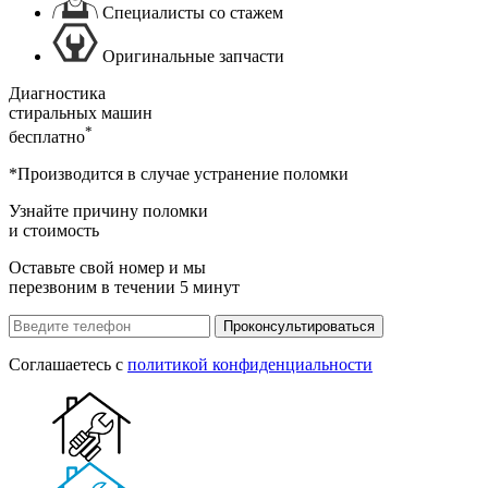
Специалисты со стажем
Оригинальные запчасти
Диагностика
стиральных машин
*
бесплатно
*Производится в случае устранение поломки
Узнайте причину поломки
и стоимость
Оставьте свой номер и мы
перезвоним в течении 5 минут
Проконсультироваться
Соглашаетесь с
политикой конфиденциальности