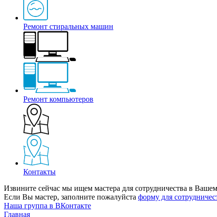
Ремонт стиральных машин
Ремонт компьютеров
Контакты
Извините сейчас мы ищем мастера для сотрудничества в Вашем
Если Вы мастер, заполните пожалуйста
форму для сотрудничес
Наша группа в ВКонтакте
Главная