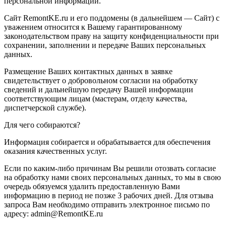
персональной информации.
Сайт RemontKE.ru и его поддомены (в дальнейшем — Сайт) с
уважением относится к Вашему гарантированному
законодательством праву на защиту конфиденциальности при
сохранении, заполнении и передаче Ваших персональных
данных.
Размещение Ваших контактных данных в заявке
свидетельствует о добровольном согласии на обработку
сведений и дальнейшую передачу Вашей информации
соответствующим лицам (мастерам, отделу качества,
диспетчерской службе).
Для чего собираются?
Информация собирается и обрабатывается для обеспечения
оказания качественных услуг.
Если по каким-либо причинам Вы решили отозвать согласие
на обработку нами своих персональных данных, то мы в свою
очередь обязуемся удалить предоставленную Вами
информацию в период не позже 3 рабочих дней. Для отзыва
запроса Вам необходимо отправить электронное письмо по
адресу: admin@RemontKE.ru