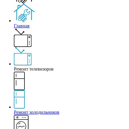
Главная
Ремонт телевизоров
Ремонт холодильников