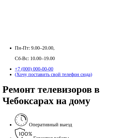
Пн-Пт: 9.00–20.00,
Сб-Вс: 10.00–19.00
+7 (000) 000-00-00
(Хочу поставить свой телефон сюда)
Ремонт телевизоров в
Чебоксарах на дому
Оперативный выезд