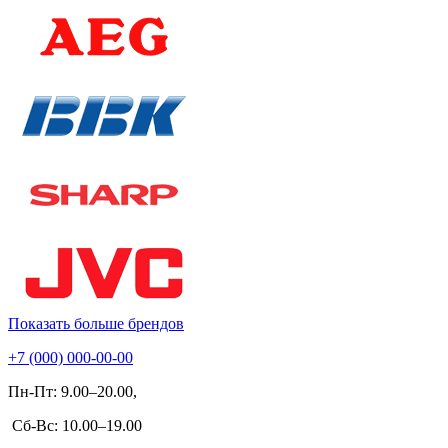
Показать больше брендов
+7 (000) 000-00-00
Пн-Пт: 9.00–20.00,
Сб-Вс: 10.00–19.00