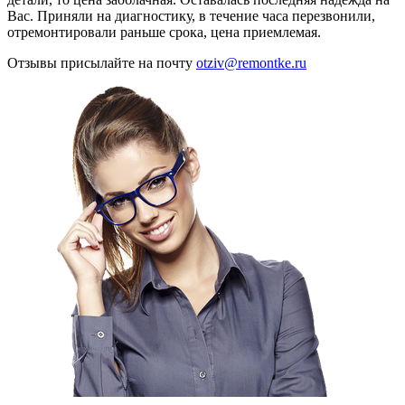
Вас. Приняли на диагностику, в течение часа перезвонили,
отремонтировали раньше срока, цена приемлемая.
Отзывы присылайте на почту
otziv@remontke.ru