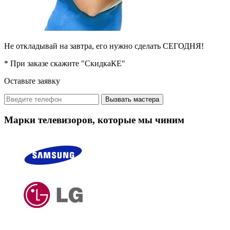
Не откладывай на завтра, его нужно сделать СЕГОДНЯ!
* При заказе скажите "СкидкаКЕ"
Оставьте заявку
Вызвать мастера
Марки телевизоров, которые мы чиним