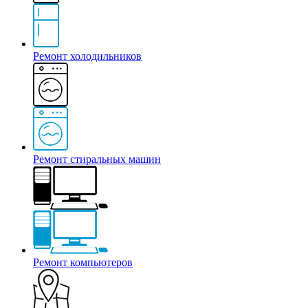
Ремонт холодильников
Ремонт стиральных машин
Ремонт компьютеров