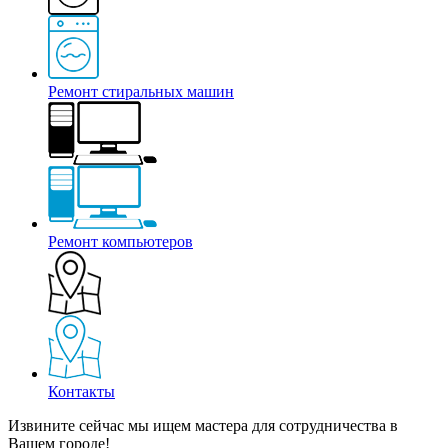
Ремонт стиральных машин
Ремонт компьютеров
Контакты
Извините сейчас мы ищем мастера для сотрудничества в
Вашем городе!