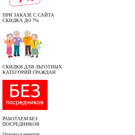
ПРИ ЗАКАЗЕ С САЙТА
СКИДКА ДО 7%
СКИДКИ ДЛЯ ЛЬГОТНЫХ
КАТЕГОРИЙ ГРАЖДАН
РАБОТАЕМ БЕЗ
ПОСРЕДНИКОВ
Отзывы клиентов