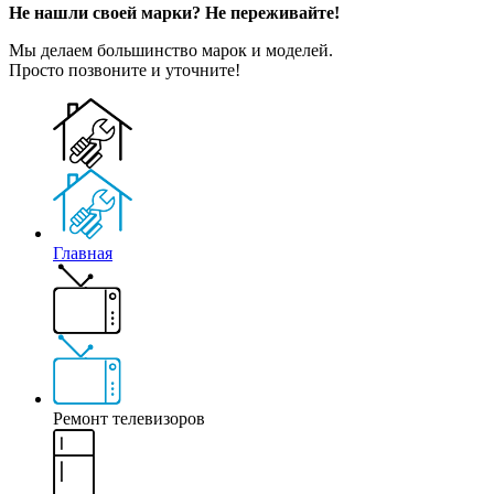
Не нашли своей марки? Не переживайте!
Мы делаем большинство марок и моделей.
Просто позвоните и уточните!
Главная
Ремонт телевизоров