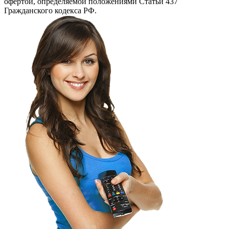
офертой, определяемой положениями Статьи 437
Гражданского кодекса РФ.