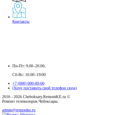
Контакты
Пн-Пт: 9.00–20.00,
Сб-Вс: 10.00–19:00
+7 (000) 000-00-00
(Хочу поставить свой телефон сюда)
2016 - 2026 Cheboksary.RemontKE.ru ©
Ремонт телевизоров Чебоксары.
admin@remontke.ru