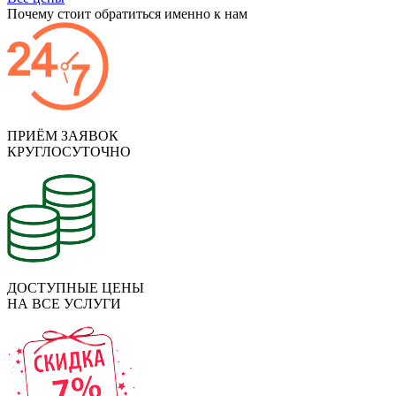
Почему стоит обратиться именно к нам
ПРИЁМ ЗАЯВОК
КРУГЛОСУТОЧНО
ДОСТУПНЫЕ ЦЕНЫ
НА ВСЕ УСЛУГИ