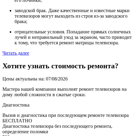
его починки;
заводской брак. Даже качественные и известные марки
телевизоров могут выходить из строя из-за заводского
брака;
отрицательные условия. Попадание прямых солнечных
лучей и неправильный уход за экраном, часто приводит
к тому, что требуется ремонт матрицы телевизора.
Читать далее
Хотите узнать стоимость ремонта?
Цены актуальны на: 07/08/2026
Мастера нашей компании выполнят ремонт телевизоров на
дому любой сложности в сжатые сроки.
Диагностика
Вызов и диагностика при последующем ремонте телевизора
БЕСПЛАТНО
Диагностика телевизора без последующего ремонта,
определение поломки