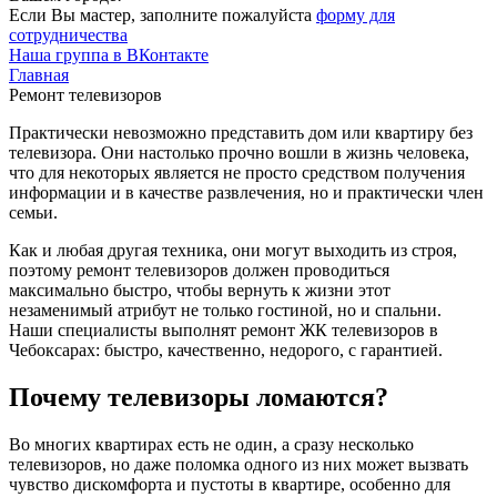
Если Вы мастер, заполните пожалуйста
форму для
сотрудничества
Наша группа в ВКонтакте
Главная
Ремонт телевизоров
Практически невозможно представить дом или квартиру без
телевизора. Они настолько прочно вошли в жизнь человека,
что для некоторых является не просто средством получения
информации и в качестве развлечения, но и практически член
семьи.
Как и любая другая техника, они могут выходить из строя,
поэтому ремонт телевизоров должен проводиться
максимально быстро, чтобы вернуть к жизни этот
незаменимый атрибут не только гостиной, но и спальни.
Наши специалисты выполнят ремонт ЖК телевизоров в
Чебоксарах: быстро, качественно, недорого, с гарантией.
Почему телевизоры ломаются?
Во многих квартирах есть не один, а сразу несколько
телевизоров, но даже поломка одного из них может вызвать
чувство дискомфорта и пустоты в квартире, особенно для