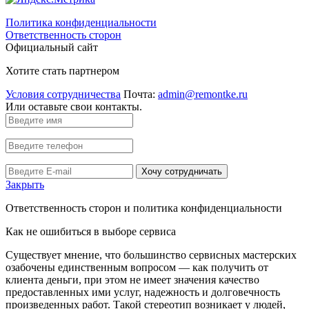
Политика конфиденциальности
Ответственность сторон
Официальный сайт
Хотите стать партнером
Условия сотрудничества
Почта:
admin@remontke.ru
Или оставьте свои контакты.
Хочу сотрудничать
Закрыть
Ответственность сторон и политика конфиденциальности
Как не ошибиться в выборе сервиса
Существует мнение, что большинство сервисных мастерских
озабочены единственным вопросом — как получить от
клиента деньги, при этом не имеет значения качество
предоставленных ими услуг, надежность и долговечность
произведенных работ. Такой стереотип возникает у людей,