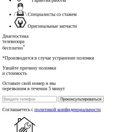
Гарантия работы
Специалисты со стажем
Оригинальные запчасти
Диагностика
телевизора
*
бесплатно
*Производится в случае устранение поломки
Узнайте причину поломки
и стоимость
Оставьте свой номер и мы
перезвоним в течении 5 минут
Проконсультироваться
Соглашаетесь с
политикой конфиденциальности