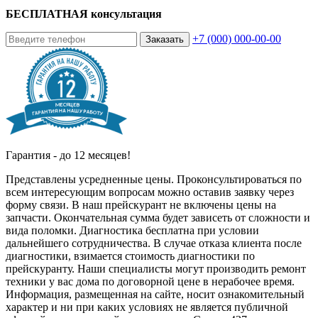
БЕСПЛАТНАЯ консультация
+7 (000) 000-00-00
Заказать
Гарантия - до 12 месяцев!
Представлены усредненные цены. Проконсультироваться по
всем интересующим вопросам можно оставив заявку через
форму связи. В наш прейскурант не включены цены на
запчасти. Окончательная сумма будет зависеть от сложности и
вида поломки. Диагностика бесплатна при условии
дальнейшего сотрудничества. В случае отказа клиента после
диагностики, взимается стоимость диагностики по
прейскуранту. Наши специалисты могут производить ремонт
техники у вас дома по договорной цене в нерабочее время.
Информация, размещенная на сайте, носит ознакомительный
характер и ни при каких условиях не является публичной