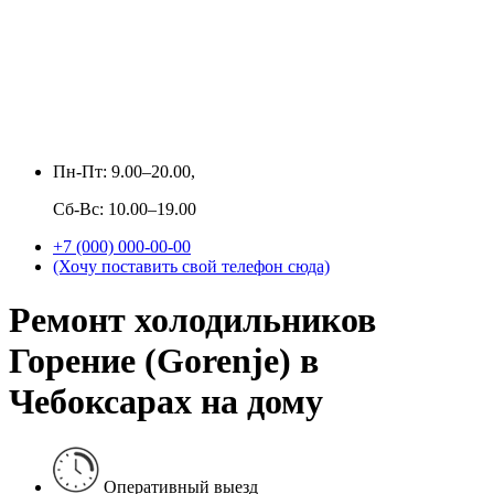
Пн-Пт: 9.00–20.00,
Сб-Вс: 10.00–19.00
+7 (000) 000-00-00
(Хочу поставить свой телефон сюда)
Ремонт холодильников
Горение (Gorenje) в
Чебоксарах на дому
Оперативный выезд