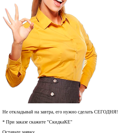
Не откладывай на завтра, его нужно сделать СЕГОДНЯ!
* При заказе скажите "СкидкаКЕ"
Оставьте заявку