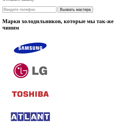
Вызвать мастера
Марки холодильников, которые мы так-же
чиним