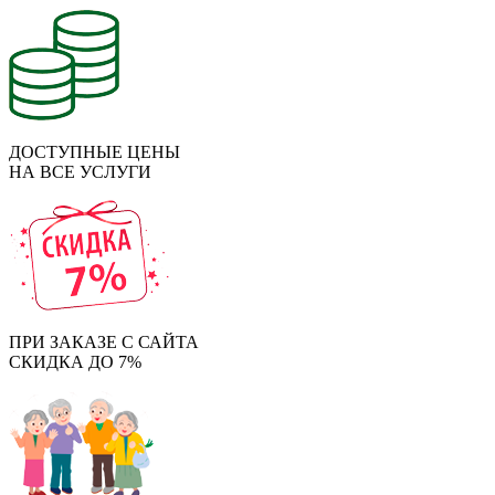
ДОСТУПНЫЕ ЦЕНЫ
НА ВСЕ УСЛУГИ
ПРИ ЗАКАЗЕ С САЙТА
СКИДКА ДО 7%