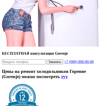
БЕСПЛАТНАЯ консультация Gorenje
+7 (000) 000-00-00
Заказать
Цены на ремонт холодильников Горение
(Gorenje) можно посмотреть
тут