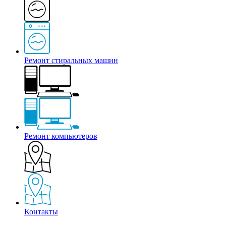
Ремонт стиральных машин
Ремонт компьютеров
Контакты