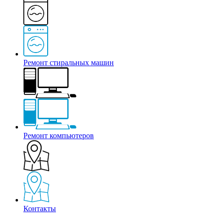
Ремонт стиральных машин
Ремонт компьютеров
Контакты