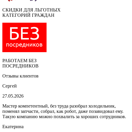
СКИДКИ ДЛЯ ЛЬГОТНЫХ
КАТЕГОРИЙ ГРАЖДАН
РАБОТАЕМ БЕЗ
ПОСРЕДНИКОВ
Отзывы клиентов
Сергей
27.05.2026
Мастер компетентный, без труда разобрал холодильник,
поменял запчасти, собрал, как робот, даже позавидовал ему.
Такую компанию можно похвалить за хороших сотрудников.
Екатерина