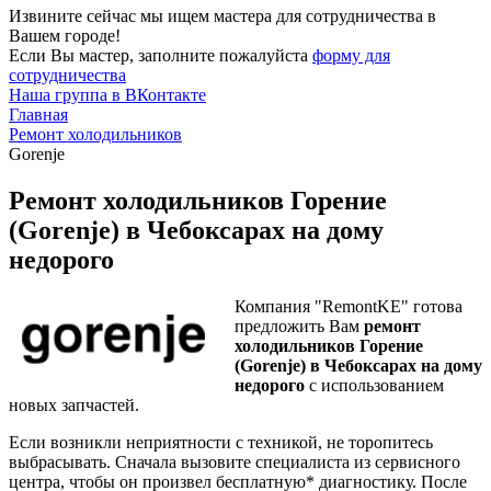
Извините сейчас мы ищем мастера для сотрудничества в
Вашем городе!
Если Вы мастер, заполните пожалуйста
форму для
сотрудничества
Наша группа в ВКонтакте
Главная
Ремонт холодильников
Gorenje
Ремонт холодильников Горение
(Gorenje) в Чебоксарах на дому
недорого
Компания "RemontKE" готова
предложить Вам
ремонт
холодильников Горение
(Gorenje) в Чебоксарах на дому
недорого
с использованием
новых запчастей.
Если возникли неприятности с техникой, не торопитесь
выбрасывать. Сначала вызовите специалиста из сервисного
центра, чтобы он произвел бесплатную* диагностику. После