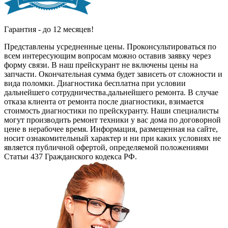
Гарантия - до 12 месяцев!
Представлены усредненные цены. Проконсультироваться по
всем интересующим вопросам можно оставив заявку через
форму связи. В наш прейскурант не включены цены на
запчасти. Окончательная сумма будет зависеть от сложности и
вида поломки. Диагностика бесплатна при условии
дальнейшего сотрудничества.дальнейшего ремонта. В случае
отказа клиента от ремонта после диагностики, взимается
стоимость диагностики по прейскуранту. Наши специалисты
могут производить ремонт техники у вас дома по договорной
цене в нерабочее время. Информация, размещенная на сайте,
носит ознакомительный характер и ни при каких условиях не
является публичной офертой, определяемой положениями
Статьи 437 Гражданского кодекса РФ.