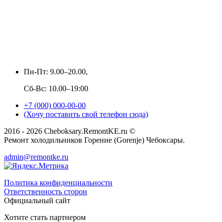
Пн-Пт: 9.00–20.00,
Сб-Вс: 10.00–19:00
+7 (000) 000-00-00
(Хочу поставить свой телефон сюда)
2016 - 2026 Cheboksary.RemontKE.ru ©
Ремонт холодильников Горение (Gorenje) Чебоксары.
admin@remontke.ru
Политика конфиденциальности
Ответственность сторон
Официальный сайт
Хотите стать партнером