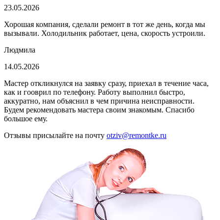
23.05.2026
Хорошая компания, сделали ремонт в тот же день, когда мы
вызывали. Холодильник работает, цена, скорость устроили.
Людмила
14.05.2026
Мастер откликнулся на заявку сразу, приехал в течение часа,
как и гооврил по телефону. Работу выполнил быстро,
аккуратно, нам объяснил в чем причина неисправности.
Будем рекомендовать мастера своим знакомым. Спасибо
большое ему.
Отзывы присылайте на почту
otziv@remontke.ru