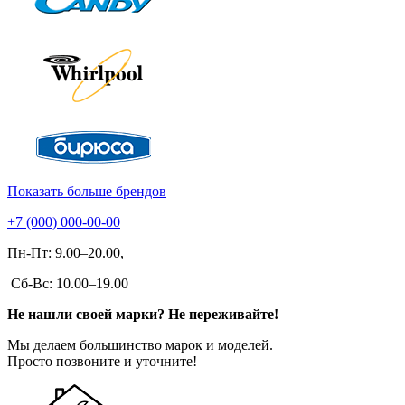
Показать больше брендов
+7 (000) 000-00-00
Пн-Пт: 9.00–20.00,
Сб-Вс: 10.00–19.00
Не нашли своей марки? Не переживайте!
Мы делаем большинство марок и моделей.
Просто позвоните и уточните!