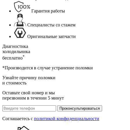
Гарантия работы
Специалисты со стажем
Оригинальные запчасти
Диагностика
холодильника
*
бесплатно
*Производится в случае устранение поломки
Узнайте причину поломки
и стоимость
Оставьте свой номер и мы
перезвоним в течении 5 минут
Проконсультироваться
Соглашаетесь с
политикой конфиденциальности