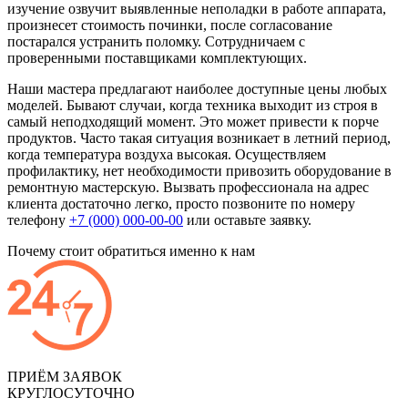
изучение озвучит выявленные неполадки в работе аппарата,
произнесет стоимость починки, после согласование
постарался устранить поломку. Сотрудничаем с
проверенными поставщиками комплектующих.
Наши мастера предлагают наиболее доступные цены любых
моделей. Бывают случаи, когда техника выходит из строя в
самый неподходящий момент. Это может привести к порче
продуктов. Часто такая ситуация возникает в летний период,
когда температура воздуха высокая. Осуществляем
профилактику, нет необходимости привозить оборудование в
ремонтную мастерскую. Вызвать профессионала на адрес
клиента достаточно легко, просто позвоните по номеру
телефону
+7 (000) 000-00-00
или оставьте заявку.
Почему стоит обратиться именно к нам
ПРИЁМ ЗАЯВОК
КРУГЛОСУТОЧНО