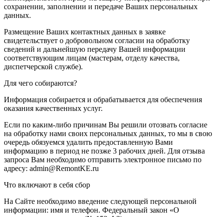
сохранении, заполнении и передаче Ваших персональных
данных.
Размещение Ваших контактных данных в заявке
свидетельствует о добровольном согласии на обработку
сведений и дальнейшую передачу Вашей информации
соответствующим лицам (мастерам, отделу качества,
диспетчерской службе).
Для чего собираются?
Информация собирается и обрабатывается для обеспечения
оказания качественных услуг.
Если по каким-либо причинам Вы решили отозвать согласие
на обработку нами своих персональных данных, то мы в свою
очередь обязуемся удалить предоставленную Вами
информацию в период не позже 3 рабочих дней. Для отзыва
запроса Вам необходимо отправить электронное письмо по
адресу: admin@RemontKE.ru
Что включают в себя сбор
На Сайте необходимо введение следующей персональной
информации: имя и телефон. Федеральный закон «О