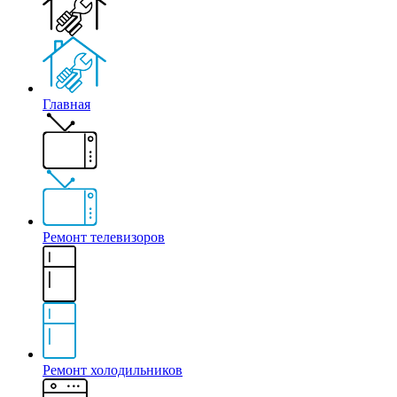
Главная
Ремонт телевизоров
Ремонт холодильников