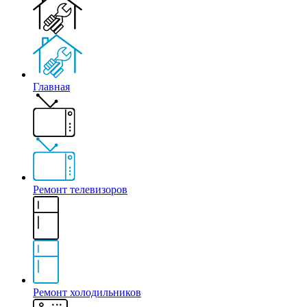
Главная
Ремонт телевизоров
Ремонт холодильников